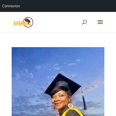
Connexion