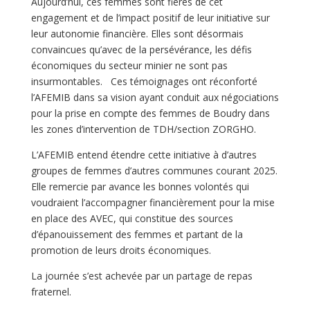
Aujourd’hui, ces femmes sont fières de cet
engagement et de l’impact positif de leur initiative sur
leur autonomie financière. Elles sont désormais
convaincues qu’avec de la persévérance, les défis
économiques du secteur minier ne sont pas
insurmontables. Ces témoignages ont réconforté
l’AFEMIB dans sa vision ayant conduit aux négociations
pour la prise en compte des femmes de Boudry dans
les zones d’intervention de TDH/section ZORGHO.
L’AFEMIB entend étendre cette initiative à d’autres
groupes de femmes d’autres communes courant 2025.
Elle remercie par avance les bonnes volontés qui
voudraient l’accompagner financièrement pour la mise
en place des AVEC, qui constitue des sources
d’épanouissement des femmes et partant de la
promotion de leurs droits économiques.
La journée s’est achevée par un partage de repas
fraternel.