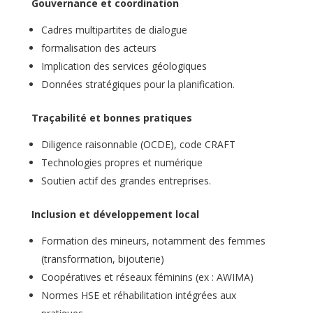
Gouvernance et coordination
Cadres multipartites de dialogue
formalisation des acteurs
Implication des services géologiques
Données stratégiques pour la planification.
Traçabilité et bonnes pratiques
Diligence raisonnable (OCDE), code CRAFT
Technologies propres et numérique
Soutien actif des grandes entreprises.
Inclusion et développement local
Formation des mineurs, notamment des femmes
(transformation, bijouterie)
Coopératives et réseaux féminins (ex : AWIMA)
Normes HSE et réhabilitation intégrées aux