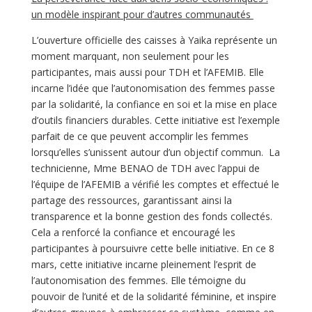
un modèle inspirant pour d’autres communautés
L’ouverture officielle des caisses à Yaika représente un
moment marquant, non seulement pour les
participantes, mais aussi pour TDH et l’AFEMIB. Elle
incarne l’idée que l’autonomisation des femmes passe
par la solidarité, la confiance en soi et la mise en place
d’outils financiers durables. Cette initiative est l’exemple
parfait de ce que peuvent accomplir les femmes
lorsqu’elles s’unissent autour d’un objectif commun. La
technicienne, Mme BENAO de TDH avec l’appui de
l’équipe de l’AFEMIB a vérifié les comptes et effectué le
partage des ressources, garantissant ainsi la
transparence et la bonne gestion des fonds collectés.
Cela a renforcé la confiance et encouragé les
participantes à poursuivre cette belle initiative. En ce 8
mars, cette initiative incarne pleinement l’esprit de
l’autonomisation des femmes. Elle témoigne du
pouvoir de l’unité et de la solidarité féminine, et inspire