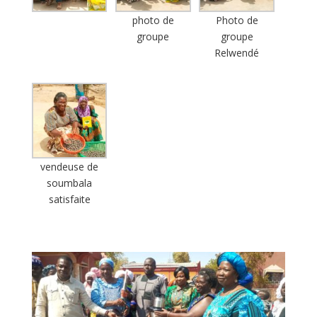
photo de
Photo de
groupe
groupe
Relwendé
vendeuse de
soumbala
satisfaite