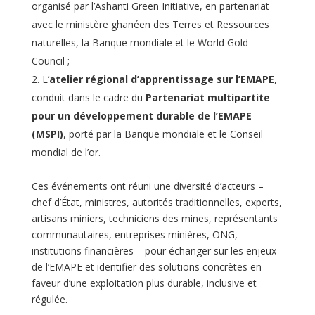
organisé par l’Ashanti Green Initiative, en partenariat
avec le ministère ghanéen des Terres et Ressources
naturelles, la Banque mondiale et le World Gold
Council ;
L’
atelier régional d’apprentissage sur l’EMAPE
,
conduit dans le cadre du
Partenariat multipartite
pour un développement durable de l’EMAPE
(MSPI)
, porté par la Banque mondiale et le Conseil
mondial de l’or.
Ces événements ont réuni une diversité d’acteurs –
chef d’État, ministres, autorités traditionnelles, experts,
artisans miniers, techniciens des mines, représentants
communautaires, entreprises minières, ONG,
institutions financières – pour échanger sur les enjeux
de l’EMAPE et identifier des solutions concrètes en
faveur d’une exploitation plus durable, inclusive et
régulée.