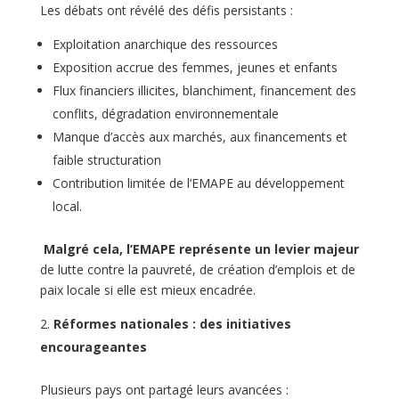
Les débats ont révélé des défis persistants :
Exploitation anarchique des ressources
Exposition accrue des femmes, jeunes et enfants
Flux financiers illicites, blanchiment, financement des
conflits, dégradation environnementale
Manque d’accès aux marchés, aux financements et
faible structuration
Contribution limitée de l’EMAPE au développement
local.
Malgré cela, l’EMAPE représente un levier majeur
de lutte contre la pauvreté, de création d’emplois et de
paix locale si elle est mieux encadrée.
Réformes nationales : des initiatives
encourageantes
Plusieurs pays ont partagé leurs avancées :