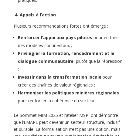
pratiques.
4.
Appels à l’action
Plusieurs recommandations fortes ont émergé :
Renforcer l’appui aux pays pilotes
pour en faire
des modèles continentaux ;
Privilégier la formation, l’encadrement et le
dialogue communautaire
, plutôt que la répression
;
Investir dans la transformation locale
pour
créer des chaînes de valeur régionales ;
Harmoniser les politiques minières régionales
pour renforcer la cohérence du secteur.
Le Sommet MIM 2025 et l’atelier MSPI ont démontré
que l’EMAPE peut devenir un secteur structuré, inclusif
et durable. La formalisation n’est pas une option, mais