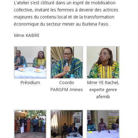
L’atelier s’est clôturé dans un esprit de mobilisation
collective, invitant les femmes à devenir des actrices
majeures du contenu local et de la transformation
économique du secteur minier au Burkina Faso.
Mme KABRE
Présidium
Coordo
Mme YE Rachel,
PARGFM /mines
experte genre
afemib