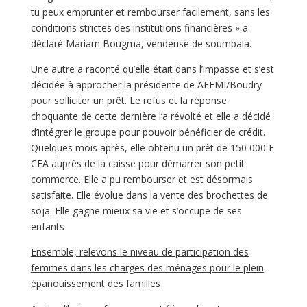
tu peux emprunter et rembourser facilement, sans les
conditions strictes des institutions financières » a
déclaré Mariam Bougma, vendeuse de soumbala.
Une autre a raconté qu’elle était dans l’impasse et s’est
décidée à approcher la présidente de AFEMI/Boudry
pour solliciter un prêt. Le refus et la réponse
choquante de cette dernière l’a révolté et elle a décidé
d’intégrer le groupe pour pouvoir bénéficier de crédit.
Quelques mois après, elle obtenu un prêt de 150 000 F
CFA auprès de la caisse pour démarrer son petit
commerce. Elle a pu rembourser et est désormais
satisfaite. Elle évolue dans la vente des brochettes de
soja. Elle gagne mieux sa vie et s’occupe de ses
enfants
Ensemble, relevons le niveau de participation des
femmes dans les charges des ménages pour le plein
épanouissement des familles