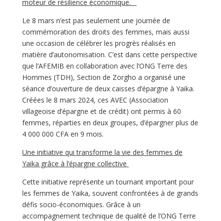
moteur de résilience économique.
Le 8 mars n’est pas seulement une journée de
commémoration des droits des femmes, mais aussi
une occasion de célébrer les progrès réalisés en
matière d’autonomisation. C’est dans cette perspective
que l’AFEMIB en collaboration avec l’ONG Terre des
Hommes (TDH), Section de Zorgho a organisé une
séance d’ouverture de deux caisses d’épargne à Yaika.
Créées le 8 mars 2024, ces AVEC (Association
villageoise d’épargne et de crédit) ont permis à 60
femmes, réparties en deux groupes, d’épargner plus de
4 000 000 CFA en 9 mois.
Une initiative qui transforme la vie des femmes de
Yaika grâce à l’épargne collective
Cette initiative représente un tournant important pour
les femmes de Yaika, souvent confrontées à de grands
défis socio-économiques. Grâce à un
accompagnement technique de qualité de l’ONG Terre