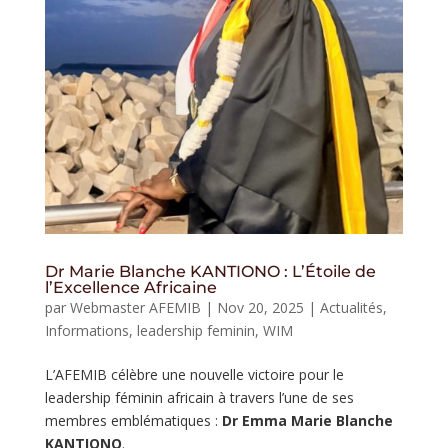
Dr Marie Blanche KANTIONO : L’Étoile de
l’Excellence Africaine
par
Webmaster AFEMIB
|
Nov 20, 2025
|
Actualités
,
Informations
,
leadership feminin
,
WIM
L’AFEMIB célèbre une nouvelle victoire pour le
leadership féminin africain à travers l’une de ses
membres emblématiques :
Dr Emma Marie Blanche
KANTIONO
.