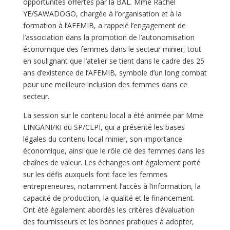
opportunités offertes par la BAL. Mme Rachel
YE/SAWADOGO, chargée à l’organisation et à la
formation à l’AFEMIB, a rappelé l’engagement de
l’association dans la promotion de l’autonomisation
économique des femmes dans le secteur minier, tout
en soulignant que l’atelier se tient dans le cadre des 25
ans d’existence de l’AFEMIB, symbole d’un long combat
pour une meilleure inclusion des femmes dans ce
secteur.
La session sur le contenu local a été animée par Mme
LINGANI/KI du SP/CLPI, qui a présenté les bases
légales du contenu local minier, son importance
économique, ainsi que le rôle clé des femmes dans les
chaînes de valeur. Les échanges ont également porté
sur les défis auxquels font face les femmes
entrepreneures, notamment l’accès à l’information, la
capacité de production, la qualité et le financement.
Ont été également abordés les critères d’évaluation
des fournisseurs et les bonnes pratiques à adopter,