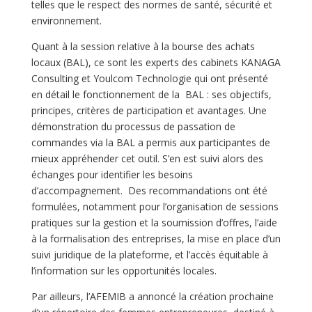
telles que le respect des normes de santé, sécurité et
environnement.
Quant à la session relative à la bourse des achats
locaux (BAL), ce sont les experts des cabinets KANAGA
Consulting et Youlcom Technologie qui ont présenté
en détail le fonctionnement de la BAL : ses objectifs,
principes, critères de participation et avantages. Une
démonstration du processus de passation de
commandes via la BAL a permis aux participantes de
mieux appréhender cet outil. S’en est suivi alors des
échanges pour identifier les besoins
d’accompagnement. Des recommandations ont été
formulées, notamment pour l’organisation de sessions
pratiques sur la gestion et la soumission d’offres, l’aide
à la formalisation des entreprises, la mise en place d’un
suivi juridique de la plateforme, et l’accès équitable à
l’information sur les opportunités locales.
Par ailleurs, l’AFEMIB a annoncé la création prochaine