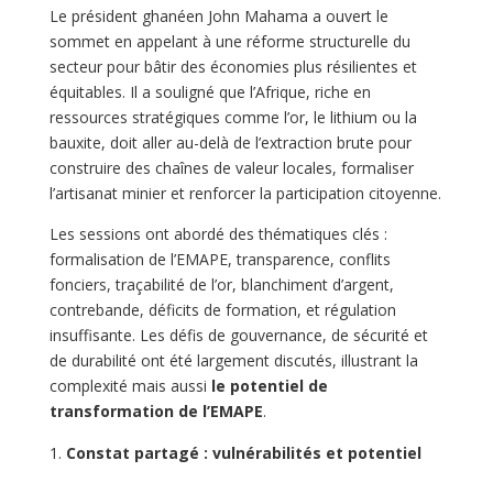
Le président ghanéen John Mahama a ouvert le
sommet en appelant à une réforme structurelle du
secteur pour bâtir des économies plus résilientes et
équitables. Il a souligné que l’Afrique, riche en
ressources stratégiques comme l’or, le lithium ou la
bauxite, doit aller au-delà de l’extraction brute pour
construire des chaînes de valeur locales, formaliser
l’artisanat minier et renforcer la participation citoyenne.
Les sessions ont abordé des thématiques clés :
formalisation de l’EMAPE, transparence, conflits
fonciers, traçabilité de l’or, blanchiment d’argent,
contrebande, déficits de formation, et régulation
insuffisante. Les défis de gouvernance, de sécurité et
de durabilité ont été largement discutés, illustrant la
complexité mais aussi
le potentiel de
transformation de l’EMAPE
.
Constat partagé : vulnérabilités et potentiel