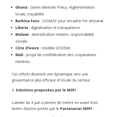
Ghana
: Green Minerals Policy, réglementation
locale, traçabilité.
Burkina Faso
: SONASP pour encadrer l’or artisanal.
Liberia
: digitalisation et transparence.
Malawi
: diversification minière, responsabilité
sociale.
Côte d’Ivoire
: modèle SODEMI.
Mali
: projet de confédération des coopératives
minières.
Ces efforts illustrent une dynamique vers une
gouvernance plus efficace et locale du secteur.
Solutions proposées par le MSPI
L’atelier du 4 juin a permis de mettre en avant trois
leviers d’action portés par le
Partenariat MSPI
: