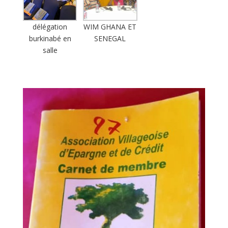
délégation
WIM GHANA ET
burkinabé en
SENEGAL
salle