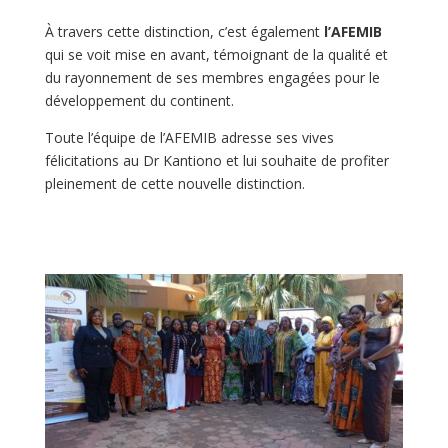
À travers cette distinction, c’est également
l’AFEMIB
qui se voit mise en avant, témoignant de la qualité et
du rayonnement de ses membres engagées pour le
développement du continent.
Toute l’équipe de l’AFEMIB adresse ses vives
félicitations au Dr Kantiono et lui souhaite de profiter
pleinement de cette nouvelle distinction.