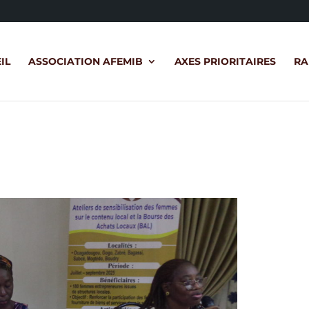
IL
ASSOCIATION AFEMIB
AXES PRIORITAIRES
RA