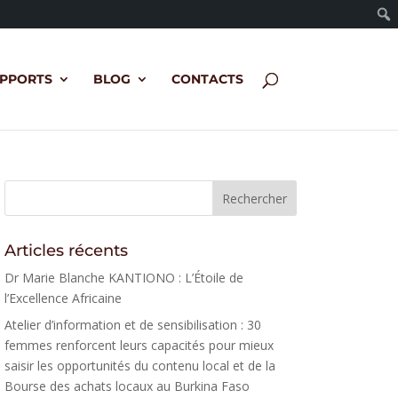
PPORTS
BLOG
CONTACTS
Articles récents
Dr Marie Blanche KANTIONO : L’Étoile de
l’Excellence Africaine
Atelier d’information et de sensibilisation : 30
femmes renforcent leurs capacités pour mieux
saisir les opportunités du contenu local et de la
Bourse des achats locaux au Burkina Faso