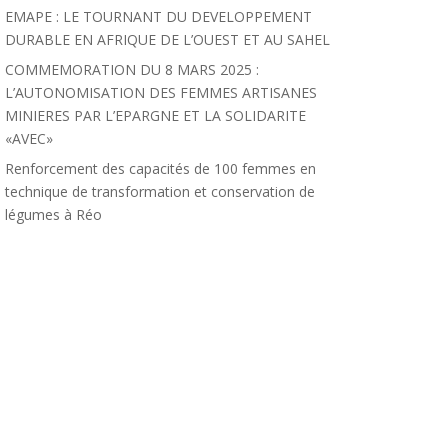
EMAPE : LE TOURNANT DU DEVELOPPEMENT
DURABLE EN AFRIQUE DE L’OUEST ET AU SAHEL
COMMEMORATION DU 8 MARS 2025 :
L’AUTONOMISATION DES FEMMES ARTISANES
MINIERES PAR L’EPARGNE ET LA SOLIDARITE
«AVEC»
Renforcement des capacités de 100 femmes en
technique de transformation et conservation de
légumes à Réo