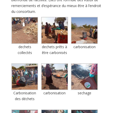
remerciements et d’espérance du mieux être à l’endroit
du consortium.
dechets
dechets prêts à
carbonisation
collectés
être carbonisés
Carbonisation
carbonisation
sechage
des déchets