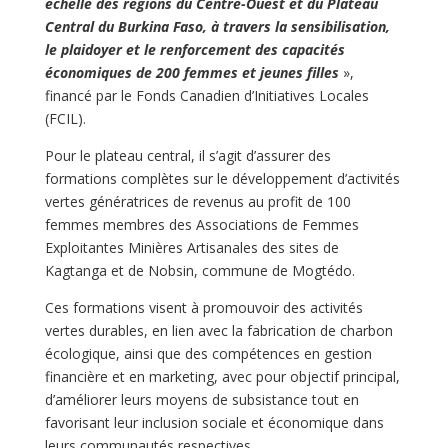
échelle des régions du Centre-Ouest et du Plateau
Central du Burkina Faso, à travers la sensibilisation,
le plaidoyer et le renforcement des capacités
économiques de 200 femmes et jeunes filles
»,
financé par le Fonds Canadien d’Initiatives Locales
(FCIL).
Pour le plateau central, il s’agit d’assurer des
formations complètes sur le développement d’activités
vertes génératrices de revenus au profit de 100
femmes membres des Associations de Femmes
Exploitantes Minières Artisanales des sites de
Kagtanga et de Nobsin, commune de Mogtédo.
Ces formations visent à promouvoir des activités
vertes durables, en lien avec la fabrication de charbon
écologique, ainsi que des compétences en gestion
financière et en marketing, avec pour objectif principal,
d’améliorer leurs moyens de subsistance tout en
favorisant leur inclusion sociale et économique dans
leurs communautés respectives.