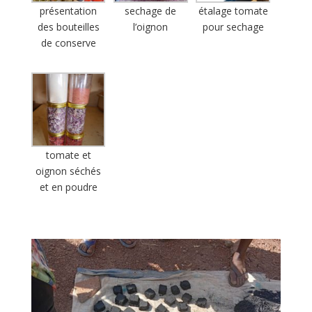
présentation
sechage de
étalage tomate
des bouteilles
l’oignon
pour sechage
de conserve
tomate et
oignon séchés
et en poudre