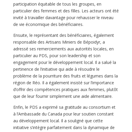
participation équitable de tous les groupes, en
particulier des femmes et des filles. Les acteurs ont été
invité à travailler davantage pour rehausser le niveau
de vie économique des bénéficiaires.
Ensuite, le représentant des bénéficiaires, également
responsable des Artisans Miniers de Bépoidyr, a
adressé ses remerciements aux autorités locales, en
particulier au PDS, pour son leadership et son
engagement pour le développement local. Il a salué la
pertinence de l’initiative qui aide à résoudre le
problème de la pourriture des fruits et légumes dans la
région de Réo. Il a également insisté sur l’importance
d’offrir des compétences pratiques aux femmes, plutôt
que de leur fournir simplement une aide alimentaire.
Enfin, le PDS a exprimé sa gratitude au consortium et
à l’Ambassade du Canada pour leur soutien constant
au développement local. Il a souligné que cette
initiative s’intègre parfaitement dans la dynamique de