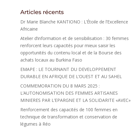
Articles récents
Dr Marie Blanche KANTIONO : L’Étoile de l’Excellence
Africaine
Atelier d’information et de sensibilisation : 30 femmes
renforcent leurs capacités pour mieux saisir les
opportunités du contenu local et de la Bourse des
achats locaux au Burkina Faso
EMAPE : LE TOURNANT DU DEVELOPPEMENT
DURABLE EN AFRIQUE DE L’OUEST ET AU SAHEL
COMMEMORATION DU 8 MARS 2025 :
L’AUTONOMISATION DES FEMMES ARTISANES
MINIERES PAR L’EPARGNE ET LA SOLIDARITE «AVEC»
Renforcement des capacités de 100 femmes en
technique de transformation et conservation de
légumes à Réo