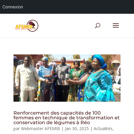
Connexion
Renforcement des capacités de 100
femmes en technique de transformation et
conservation de légumes à Réo
par
Webmaster AFEMIB
|
Jan 30, 2025
|
Actualités
,