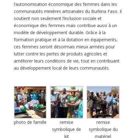
l’autonomisation économique des femmes dans les
communautés minières artisanales du Burkina Faso. Il
soutient non seulement l’inclusion sociale et
économique des femmes mais contribue aussi à un
modèle de développement durable. Grâce à la
formation pratique et à la dotation en équipements,
ces femmes seront désormais mieux armées pour
lutter contre les pertes de produits agricoles et
améliorer leurs conditions de vie, tout en contribuant
au développement local de leurs communautés.
photo de famille
remise
remise
symbolique de
symbolique du
kit
matériel