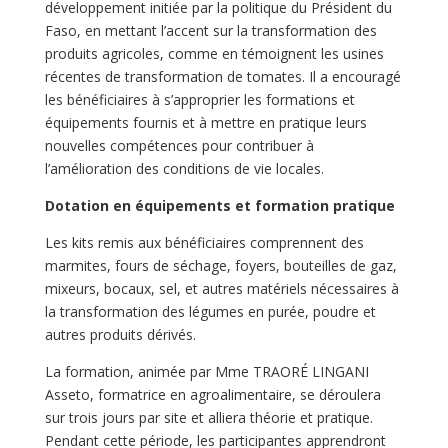
développement initiée par la politique du Président du
Faso, en mettant l’accent sur la transformation des
produits agricoles, comme en témoignent les usines
récentes de transformation de tomates. Il a encouragé
les bénéficiaires à s’approprier les formations et
équipements fournis et à mettre en pratique leurs
nouvelles compétences pour contribuer à
l’amélioration des conditions de vie locales.
Dotation en équipements et formation pratique
Les kits remis aux bénéficiaires comprennent des
marmites, fours de séchage, foyers, bouteilles de gaz,
mixeurs, bocaux, sel, et autres matériels nécessaires à
la transformation des légumes en purée, poudre et
autres produits dérivés.
La formation, animée par Mme TRAORÉ LINGANI
Asseto, formatrice en agroalimentaire, se déroulera
sur trois jours par site et alliera théorie et pratique.
Pendant cette période, les participantes apprendront