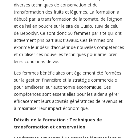
diverses techniques de conservation et de
transformation des fruits et légumes. La formation a
débuté par la transformation de la tomate, de l’oignon
et de l’ail en poudre sur le site de Guido, suivi de celui
de Bepoidyr. Ce sont donc 50 femmes par site qui ont
activement pris part aux travaux. Ces femmes ont
exprimé leur désir d’acquérir de nouvelles compétences
et d’utiliser ces nouvelles techniques pour améliorer
leurs conditions de vie.
Les femmes bénéficiaires ont également été formées
sur la gestion financière et la stratégie commerciale
pour améliorer leur autonomie économique. Ces
compétences sont essentielles pour les aider à gérer
efficacement leurs activités génératrices de revenus et
à maximiser leur impact économique.
Détails de la formation : Techniques de
transformation et conservation