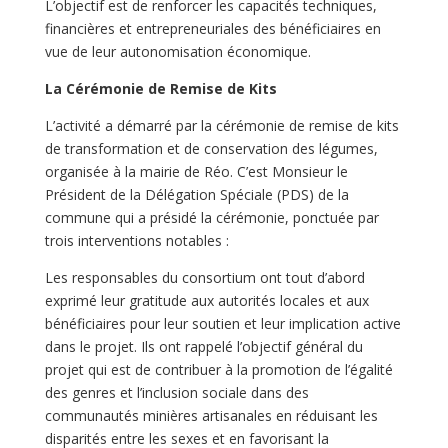
L’objectif est de renforcer les capacités techniques,
financières et entrepreneuriales des bénéficiaires en
vue de leur autonomisation économique.
La Cérémonie de Remise de Kits
L’activité a démarré par la cérémonie de remise de kits
de transformation et de conservation des légumes,
organisée à la mairie de Réo. C’est Monsieur le
Président de la Délégation Spéciale (PDS) de la
commune qui a présidé la cérémonie, ponctuée par
trois interventions notables :
Les responsables du consortium ont tout d’abord
exprimé leur gratitude aux autorités locales et aux
bénéficiaires pour leur soutien et leur implication active
dans le projet. Ils ont rappelé l’objectif général du
projet qui est de contribuer à la promotion de l’égalité
des genres et l’inclusion sociale dans des
communautés minières artisanales en réduisant les
disparités entre les sexes et en favorisant la