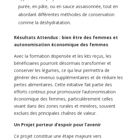
purée, en pâte, ou en sauce assaisonnée, tout en
abordant différentes méthodes de conservation
comme la déshydratation.
Résultats Attendus : bien être des femmes et
autonomisation économique des femmes
Avec la formation dispensée et les kits reçus, les
bénéficiaires pourront désormais transformer et
conserver les légumes, ce qui leur permettra de
générer des revenus supplémentaires et de réduire les
pertes alimentaires. Cette initiative fait partie des
efforts continus pour promouvoir l’autonomisation
économique des femmes, particulièrement celles
vivant dans des zones rurales et minières, souvent
exclues des principales chaînes de valeur.
Un Projet porteur d’espoir pour l’avenir
Ce projet constitue une étape majeure vers