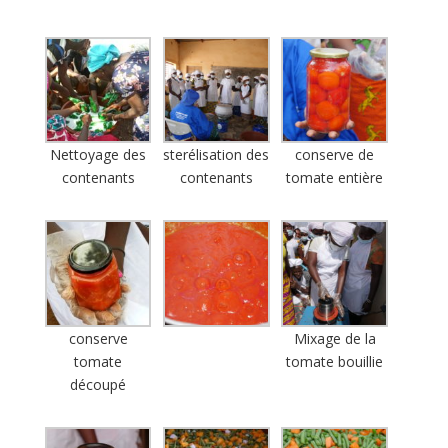
Nettoyage des
sterélisation des
conserve de
contenants
contenants
tomate entière
conserve
Mixage de la
tomate
tomate bouillie
découpé