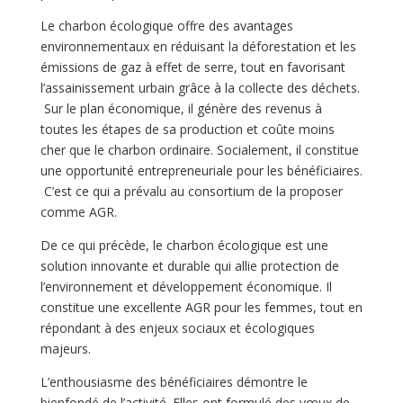
Le charbon écologique offre des avantages
environnementaux en réduisant la déforestation et les
émissions de gaz à effet de serre, tout en favorisant
l’assainissement urbain grâce à la collecte des déchets.
Sur le plan économique, il génère des revenus à
toutes les étapes de sa production et coûte moins
cher que le charbon ordinaire. Socialement, il constitue
une opportunité entrepreneuriale pour les bénéficiaires.
C’est ce qui a prévalu au consortium de la proposer
comme AGR.
De ce qui précède, le charbon écologique est une
solution innovante et durable qui allie protection de
l’environnement et développement économique. Il
constitue une excellente AGR pour les femmes, tout en
répondant à des enjeux sociaux et écologiques
majeurs.
L’enthousiasme des bénéficiaires démontre le
bienfondé de l’activité. Elles ont formulé des vœux de