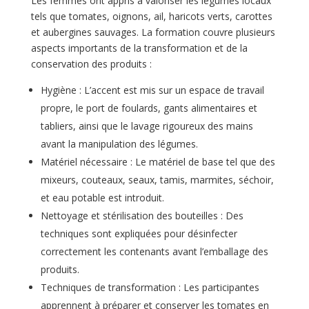
Les femmes ont appris à valoriser les légumes locaux
tels que tomates, oignons, ail, haricots verts, carottes
et aubergines sauvages. La formation couvre plusieurs
aspects importants de la transformation et de la
conservation des produits :
Hygiène : L’accent est mis sur un espace de travail
propre, le port de foulards, gants alimentaires et
tabliers, ainsi que le lavage rigoureux des mains
avant la manipulation des légumes.
Matériel nécessaire : Le matériel de base tel que des
mixeurs, couteaux, seaux, tamis, marmites, séchoir,
et eau potable est introduit.
Nettoyage et stérilisation des bouteilles : Des
techniques sont expliquées pour désinfecter
correctement les contenants avant l’emballage des
produits.
Techniques de transformation : Les participantes
apprennent à préparer et conserver les tomates en