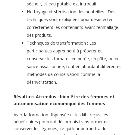
séchoir, et eau potable est introduit.
Nettoyage et stérilisation des bouteilles : Des
techniques sont expliquées pour désinfecter
correctement les contenants avant l’emballage
des produits.
Techniques de transformation : Les
participantes apprennent à préparer et
conserver les tomates en purée, en pâte, ou en
sauce assaisonnée, tout en abordant différentes
méthodes de conservation comme la
déshydratation.
Résultats Attendus : bien être des femmes et
autonomisation économique des femmes
Avec la formation dispensée et les kits reçus, les
bénéficiaires pourront désormais transformer et
conserver les légumes, ce qui leur permettra de