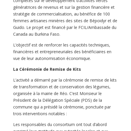
complètes sur le développement d’activités vertes
génératrices de revenus et sur la gestion financière et
stratégie de commercialisation, au bénéfice de 100
femmes artisanes minières des sites de Bépoidyr et de
Guido. Le projet est financé par le FCIL/Ambassade du
Canada au Burkina Faso.
L’objectif est de renforcer les capacités techniques,
financières et entrepreneuriales des bénéficiaires en
vue de leur autonomisation économique.
La Cérémonie de Remise de Kits
L’activité a démarré par la cérémonie de remise de kits
de transformation et de conservation des légumes,
organisée à la mairie de Réo. C’est Monsieur le
Président de la Délégation Spéciale (PDS) de la
commune qui a présidé la cérémonie, ponctuée par
trois interventions notables :
Les responsables du consortium ont tout d’abord