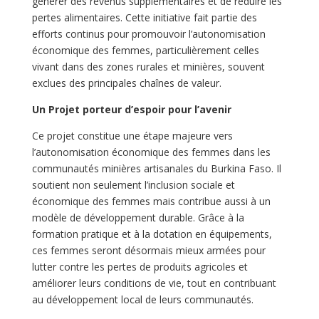
générer des revenus supplémentaires et de réduire les
pertes alimentaires. Cette initiative fait partie des
efforts continus pour promouvoir l’autonomisation
économique des femmes, particulièrement celles
vivant dans des zones rurales et minières, souvent
exclues des principales chaînes de valeur.
Un Projet porteur d’espoir pour l’avenir
Ce projet constitue une étape majeure vers
l’autonomisation économique des femmes dans les
communautés minières artisanales du Burkina Faso. Il
soutient non seulement l’inclusion sociale et
économique des femmes mais contribue aussi à un
modèle de développement durable. Grâce à la
formation pratique et à la dotation en équipements,
ces femmes seront désormais mieux armées pour
lutter contre les pertes de produits agricoles et
améliorer leurs conditions de vie, tout en contribuant
au développement local de leurs communautés.