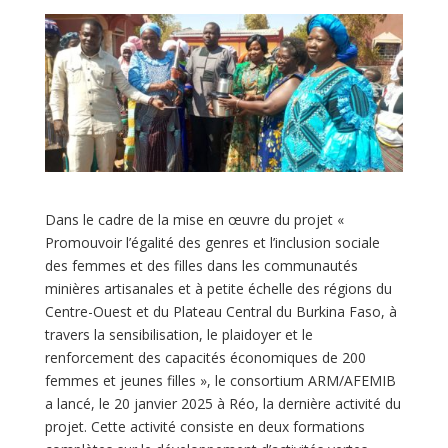
Dans le cadre de la mise en œuvre du projet «
Promouvoir l’égalité des genres et l’inclusion sociale
des femmes et des filles dans les communautés
minières artisanales et à petite échelle des régions du
Centre-Ouest et du Plateau Central du Burkina Faso, à
travers la sensibilisation, le plaidoyer et le
renforcement des capacités économiques de 200
femmes et jeunes filles », le consortium ARM/AFEMIB
a lancé, le 20 janvier 2025 à Réo, la dernière activité du
projet. Cette activité consiste en deux formations