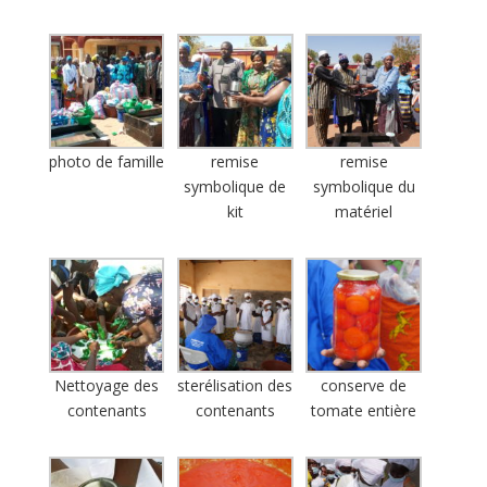
photo de famille
remise
remise
symbolique de
symbolique du
kit
matériel
Nettoyage des
sterélisation des
conserve de
contenants
contenants
tomate entière