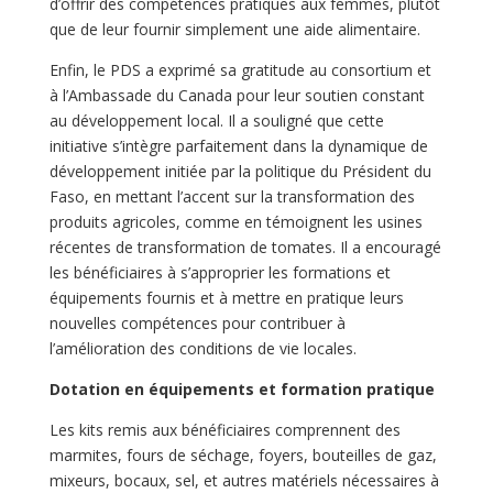
d’offrir des compétences pratiques aux femmes, plutôt
que de leur fournir simplement une aide alimentaire.
Enfin, le PDS a exprimé sa gratitude au consortium et
à l’Ambassade du Canada pour leur soutien constant
au développement local. Il a souligné que cette
initiative s’intègre parfaitement dans la dynamique de
développement initiée par la politique du Président du
Faso, en mettant l’accent sur la transformation des
produits agricoles, comme en témoignent les usines
récentes de transformation de tomates. Il a encouragé
les bénéficiaires à s’approprier les formations et
équipements fournis et à mettre en pratique leurs
nouvelles compétences pour contribuer à
l’amélioration des conditions de vie locales.
Dotation en équipements et formation pratique
Les kits remis aux bénéficiaires comprennent des
marmites, fours de séchage, foyers, bouteilles de gaz,
mixeurs, bocaux, sel, et autres matériels nécessaires à