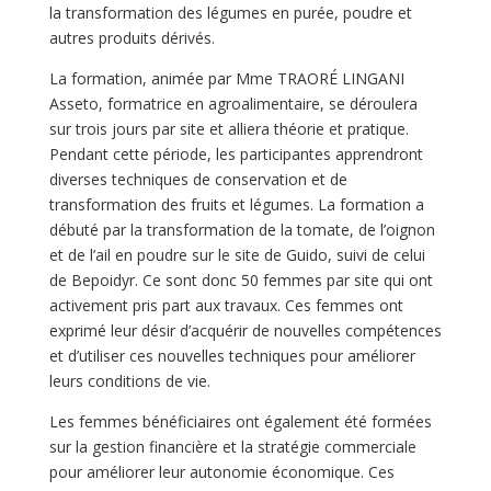
la transformation des légumes en purée, poudre et
autres produits dérivés.
La formation, animée par Mme TRAORÉ LINGANI
Asseto, formatrice en agroalimentaire, se déroulera
sur trois jours par site et alliera théorie et pratique.
Pendant cette période, les participantes apprendront
diverses techniques de conservation et de
transformation des fruits et légumes. La formation a
débuté par la transformation de la tomate, de l’oignon
et de l’ail en poudre sur le site de Guido, suivi de celui
de Bepoidyr. Ce sont donc 50 femmes par site qui ont
activement pris part aux travaux. Ces femmes ont
exprimé leur désir d’acquérir de nouvelles compétences
et d’utiliser ces nouvelles techniques pour améliorer
leurs conditions de vie.
Les femmes bénéficiaires ont également été formées
sur la gestion financière et la stratégie commerciale
pour améliorer leur autonomie économique. Ces