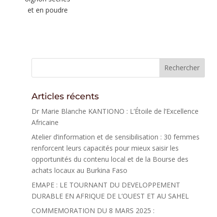
et en poudre
Articles récents
Dr Marie Blanche KANTIONO : L’Étoile de l’Excellence
Africaine
Atelier d’information et de sensibilisation : 30 femmes
renforcent leurs capacités pour mieux saisir les
opportunités du contenu local et de la Bourse des
achats locaux au Burkina Faso
EMAPE : LE TOURNANT DU DEVELOPPEMENT
DURABLE EN AFRIQUE DE L’OUEST ET AU SAHEL
COMMEMORATION DU 8 MARS 2025 :