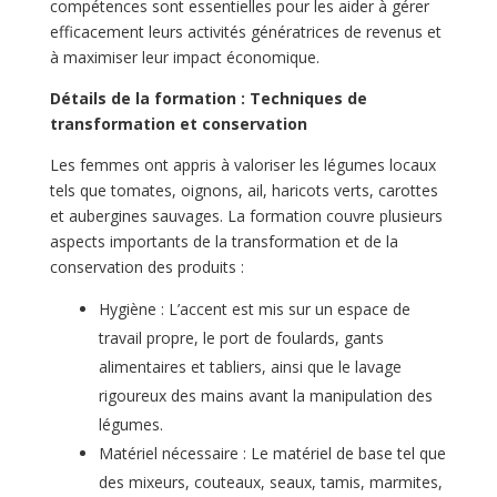
compétences sont essentielles pour les aider à gérer
efficacement leurs activités génératrices de revenus et
à maximiser leur impact économique.
Détails de la formation : Techniques de
transformation et conservation
Les femmes ont appris à valoriser les légumes locaux
tels que tomates, oignons, ail, haricots verts, carottes
et aubergines sauvages. La formation couvre plusieurs
aspects importants de la transformation et de la
conservation des produits :
Hygiène : L’accent est mis sur un espace de
travail propre, le port de foulards, gants
alimentaires et tabliers, ainsi que le lavage
rigoureux des mains avant la manipulation des
légumes.
Matériel nécessaire : Le matériel de base tel que
des mixeurs, couteaux, seaux, tamis, marmites,