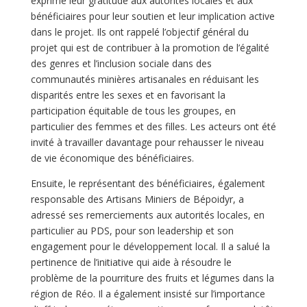
exprimé leur gratitude aux autorités locales et aux
bénéficiaires pour leur soutien et leur implication active
dans le projet. Ils ont rappelé l’objectif général du
projet qui est de contribuer à la promotion de l’égalité
des genres et l’inclusion sociale dans des
communautés minières artisanales en réduisant les
disparités entre les sexes et en favorisant la
participation équitable de tous les groupes, en
particulier des femmes et des filles. Les acteurs ont été
invité à travailler davantage pour rehausser le niveau
de vie économique des bénéficiaires.
Ensuite, le représentant des bénéficiaires, également
responsable des Artisans Miniers de Bépoidyr, a
adressé ses remerciements aux autorités locales, en
particulier au PDS, pour son leadership et son
engagement pour le développement local. Il a salué la
pertinence de l’initiative qui aide à résoudre le
problème de la pourriture des fruits et légumes dans la
région de Réo. Il a également insisté sur l’importance