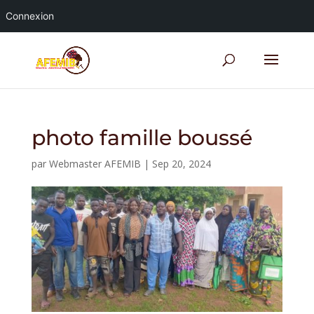
Connexion
photo famille boussé
par
Webmaster AFEMIB
|
Sep 20, 2024