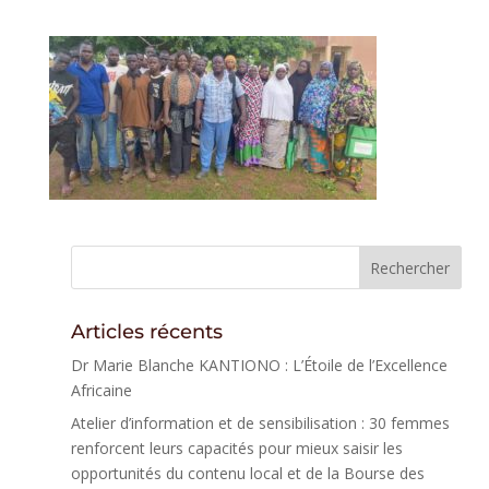
Articles récents
Dr Marie Blanche KANTIONO : L’Étoile de l’Excellence
Africaine
Atelier d’information et de sensibilisation : 30 femmes
renforcent leurs capacités pour mieux saisir les
opportunités du contenu local et de la Bourse des