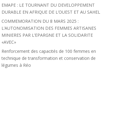
EMAPE : LE TOURNANT DU DEVELOPPEMENT
DURABLE EN AFRIQUE DE L’OUEST ET AU SAHEL
COMMEMORATION DU 8 MARS 2025 :
L’AUTONOMISATION DES FEMMES ARTISANES
MINIERES PAR L’EPARGNE ET LA SOLIDARITE
«AVEC»
Renforcement des capacités de 100 femmes en
technique de transformation et conservation de
légumes à Réo