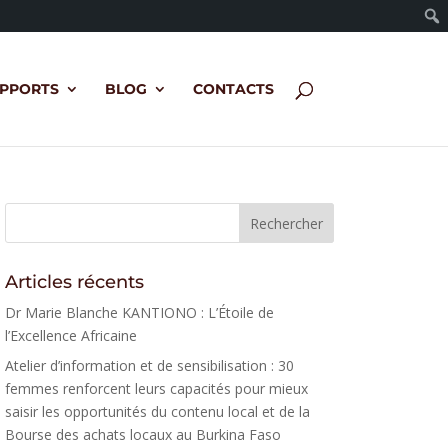
PPORTS
BLOG
CONTACTS
Articles récents
Dr Marie Blanche KANTIONO : L’Étoile de
l’Excellence Africaine
Atelier d’information et de sensibilisation : 30
femmes renforcent leurs capacités pour mieux
saisir les opportunités du contenu local et de la
Bourse des achats locaux au Burkina Faso