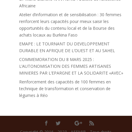
Africaine
Atelier d’information et de sensibilisation : 30 femmes
renforcent leurs capacités pour mieux saisir les
opportunités du contenu local et de la Bourse des
achats locaux au Burkina Faso
EMAPE : LE TOURNANT DU DEVELOPPEMENT
DURABLE EN AFRIQUE DE L’OUEST ET AU SAHEL
COMMEMORATION DU 8 MARS 2025 :
L’AUTONOMISATION DES FEMMES ARTISANES
MINIERES PAR L’EPARGNE ET LA SOLIDARITE «AVEC»
Renforcement des capacités de 100 femmes en
technique de transformation et conservation de
légumes à Réo
Copyright © 2016 - 2023 - AFEMIB - Tous droits