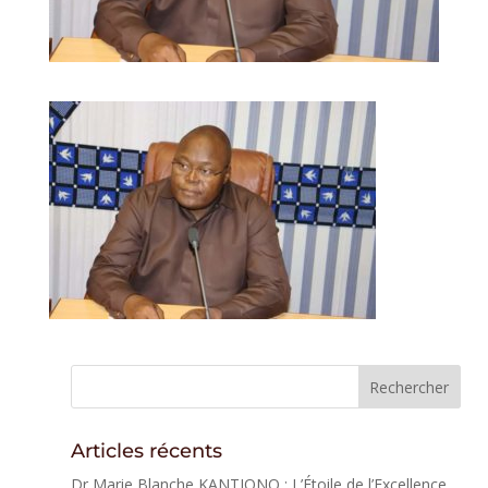
Articles récents
Dr Marie Blanche KANTIONO : L’Étoile de l’Excellence