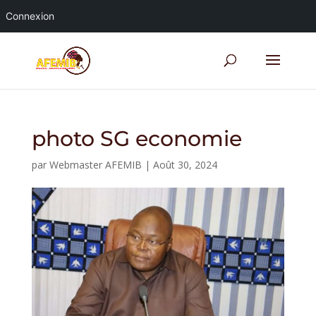
Connexion
photo SG economie
par
Webmaster AFEMIB
|
Août 30, 2024