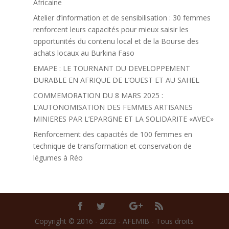
Africaine
Atelier d’information et de sensibilisation : 30 femmes
renforcent leurs capacités pour mieux saisir les
opportunités du contenu local et de la Bourse des
achats locaux au Burkina Faso
EMAPE : LE TOURNANT DU DEVELOPPEMENT
DURABLE EN AFRIQUE DE L’OUEST ET AU SAHEL
COMMEMORATION DU 8 MARS 2025 :
L’AUTONOMISATION DES FEMMES ARTISANES
MINIERES PAR L’EPARGNE ET LA SOLIDARITE «AVEC»
Renforcement des capacités de 100 femmes en
technique de transformation et conservation de
légumes à Réo
Copyright © 2016 - 2023 - AFEMIB - Tous droits