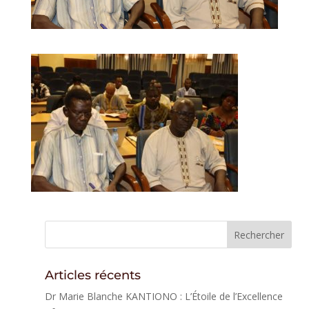
Articles récents
Dr Marie Blanche KANTIONO : L’Étoile de l’Excellence