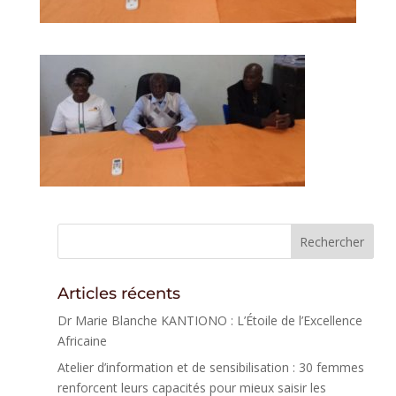
Articles récents
Dr Marie Blanche KANTIONO : L’Étoile de l’Excellence
Africaine
Atelier d’information et de sensibilisation : 30 femmes
renforcent leurs capacités pour mieux saisir les