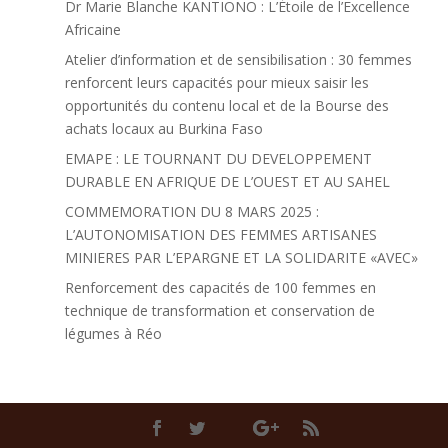
Dr Marie Blanche KANTIONO : L’Étoile de l’Excellence
Africaine
Atelier d’information et de sensibilisation : 30 femmes
renforcent leurs capacités pour mieux saisir les
opportunités du contenu local et de la Bourse des
achats locaux au Burkina Faso
EMAPE : LE TOURNANT DU DEVELOPPEMENT
DURABLE EN AFRIQUE DE L’OUEST ET AU SAHEL
COMMEMORATION DU 8 MARS 2025 :
L’AUTONOMISATION DES FEMMES ARTISANES
MINIERES PAR L’EPARGNE ET LA SOLIDARITE «AVEC»
Renforcement des capacités de 100 femmes en
technique de transformation et conservation de
légumes à Réo