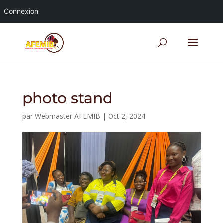
Connexion
photo stand
par
Webmaster AFEMIB
|
Oct 2, 2024