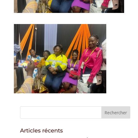
Articles récents