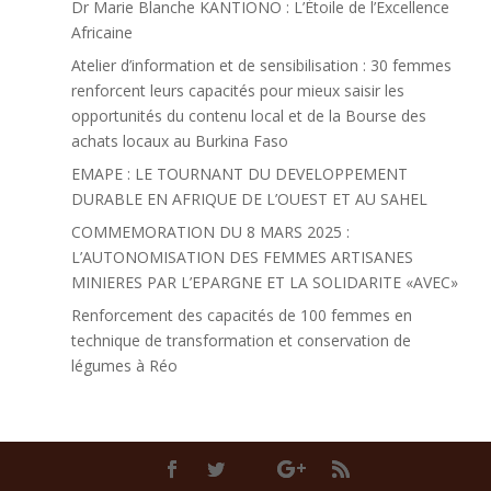
Dr Marie Blanche KANTIONO : L’Étoile de l’Excellence
Africaine
Atelier d’information et de sensibilisation : 30 femmes
renforcent leurs capacités pour mieux saisir les
opportunités du contenu local et de la Bourse des
achats locaux au Burkina Faso
EMAPE : LE TOURNANT DU DEVELOPPEMENT
DURABLE EN AFRIQUE DE L’OUEST ET AU SAHEL
COMMEMORATION DU 8 MARS 2025 :
L’AUTONOMISATION DES FEMMES ARTISANES
MINIERES PAR L’EPARGNE ET LA SOLIDARITE «AVEC»
Renforcement des capacités de 100 femmes en
technique de transformation et conservation de
légumes à Réo