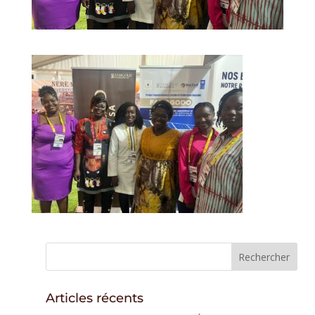
Articles récents