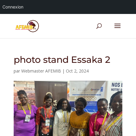
Connexion
photo stand Essaka 2
par
Webmaster AFEMIB
|
Oct 2, 2024