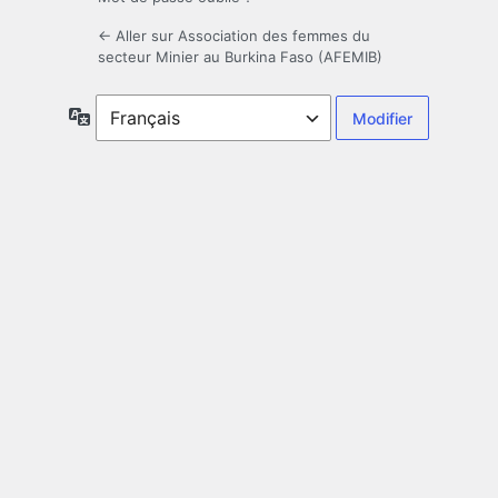
← Aller sur Association des femmes du
secteur Minier au Burkina Faso (AFEMIB)
Langue