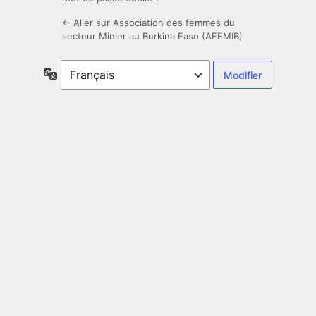
← Aller sur Association des femmes du
secteur Minier au Burkina Faso (AFEMIB)
Langue